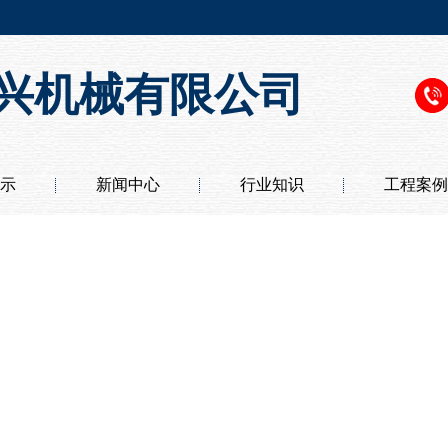
兴机械有限公司
示
新闻中心
行业知识
工程案例