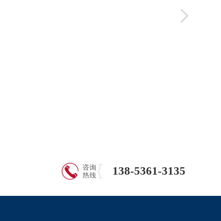
138-5361-3135
省诸城市。诸城是中华民族古老文明的发祥地之一，也是中国股