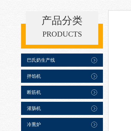
产品分类
PRODUCTS
巴氏奶生产线
拌馅机
断筋机
灌肠机
冷熏炉