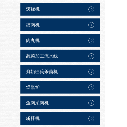
滚揉机
绞肉机
肉丸机
蔬菜加工流水线
鲜奶巴氏杀菌机
烟熏炉
鱼肉采肉机
斩拌机