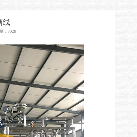
菌线
量：3028