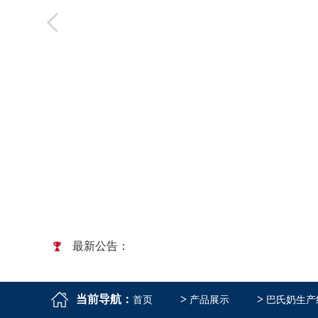
最新公告：
诸城市
当前导航：
>
>
首页
产品展示
巴氏奶生产