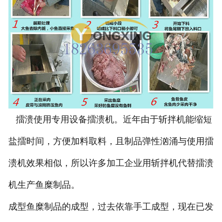
擂溃使用专用设备擂溃机。近年由于斩拌机能缩短
盐擂时间，方便加料取料，且制品弹性汹涌与使用擂
溃机效果相似，所以许多加工企业用斩拌机代替擂溃
机生产鱼糜制品。
成型鱼糜制品的成型，过去依靠手工成型，现在已发