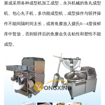
展成采用各种成型机加工成型，永兴机械的鱼丸成型
机、包心丸子机，多功能成型机，成型操作与斩拌操
作不能间隔时间太长，或将鱼糜放入摄氏0—4度保鲜
库中暂放，否则斩拌后的鱼糜会失去粘性和塑性不能
成型。