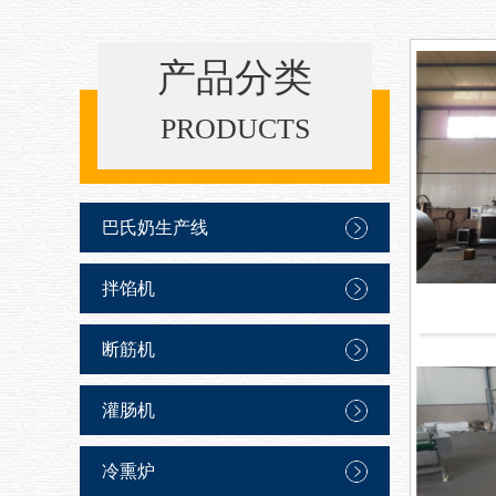
产品分类
PRODUCTS
巴氏奶生产线
拌馅机
断筋机
灌肠机
冷熏炉