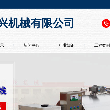
兴机械有限公司
示
新闻中心
行业知识
工程案例