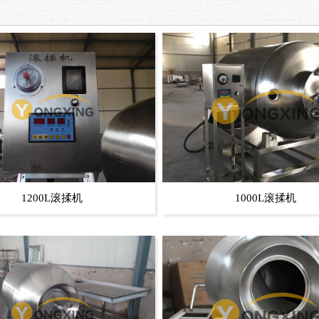
1200L滚揉机
1000L滚揉机