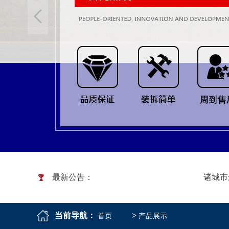
最新公告：
诸城市永兴机
当前导航：
>
首页
产品展示